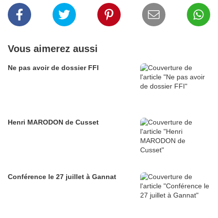
Vous aimerez aussi
Ne pas avoir de dossier FFI
Henri MARODON de Cusset
Conférence le 27 juillet à Gannat