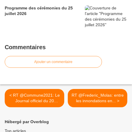
Programme des cérémonies du 25
juillet 2026
Commentaires
Ajouter un commentaire
< RT @Commune2021: Le
RT @Frederic_Molas: entre
Journal officiel du 20
les innondations en... >
juillet...
Hébergé par Overblog
Top articles