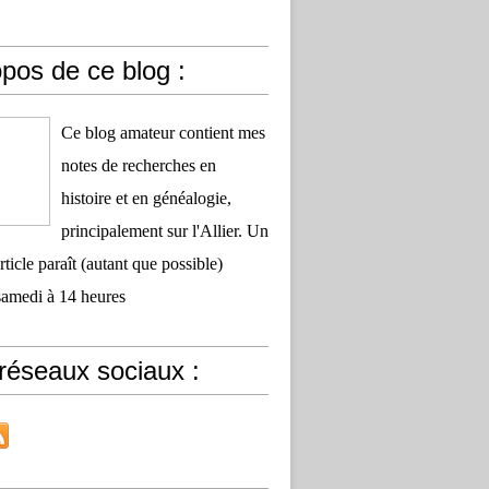
pos de ce blog :
Ce blog amateur contient mes
notes de recherches en
histoire et en généalogie,
principalement sur l'Allier. Un
ticle paraît (autant que possible)
samedi à 14 heures
réseaux sociaux :