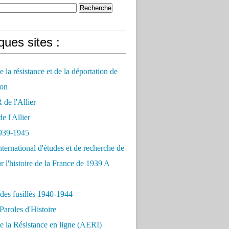
ues sites :
 la résistance et de la déportation de
on
e l'Allier
 l'Allier
939-1945
nternational d'études et de recherche de
r l'histoire de la France de 1939 A
des fusillés 1940-1944
Paroles d'Histoire
 la Résistance en ligne (AERI)