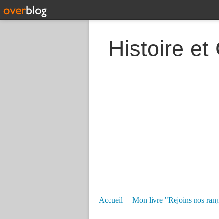
Histoire et
Accueil
Mon livre "Rejoins nos ran