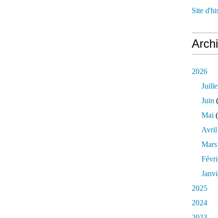
Site d'h
Arch
2026
Juille
Juin
(
Mai
(
Avril
Mars
Févri
Janvi
2025
2024
2023