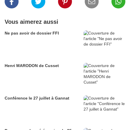
Vous aimerez aussi
Ne pas avoir de dossier FFI
Henri MARODON de Cusset
Conférence le 27 juillet à Gannat