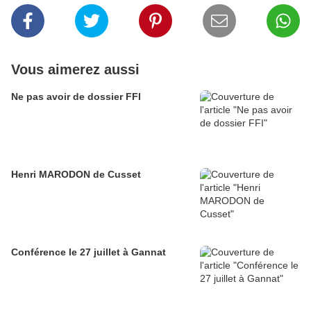
Vous aimerez aussi
Ne pas avoir de dossier FFI
Henri MARODON de Cusset
Conférence le 27 juillet à Gannat