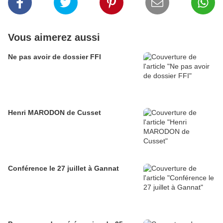
Vous aimerez aussi
Ne pas avoir de dossier FFI
Henri MARODON de Cusset
Conférence le 27 juillet à Gannat