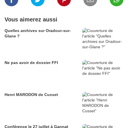
Vous aimerez aussi
Quelles archives sur Oradour-sur-
Glane ?
Ne pas avoir de dossier FFI
Henri MARODON de Cusset
Conférence le 27 juillet à Gannat