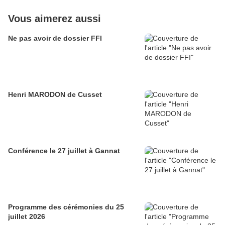
Vous aimerez aussi
Ne pas avoir de dossier FFI
Henri MARODON de Cusset
Conférence le 27 juillet à Gannat
Programme des cérémonies du 25
juillet 2026