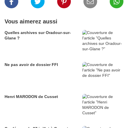
Vous aimerez aussi
Quelles archives sur Oradour-sur-
Glane ?
Ne pas avoir de dossier FFI
Henri MARODON de Cusset