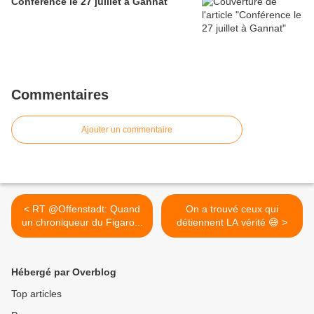
Conférence le 27 juillet à Gannat
Commentaires
Ajouter un commentaire
< RT @Offenstadt: Quand
On a trouvé ceux qui
un chroniqueur du Figaro...
détiennent LA vérité 😅 >
Hébergé par Overblog
Top articles