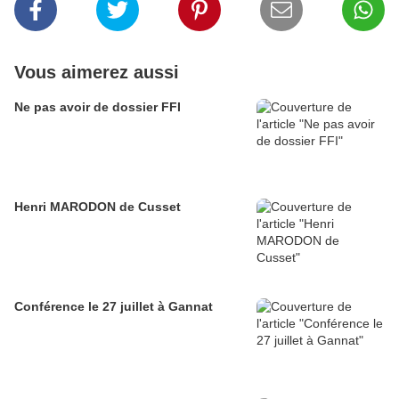
Vous aimerez aussi
Ne pas avoir de dossier FFI
Henri MARODON de Cusset
Conférence le 27 juillet à Gannat