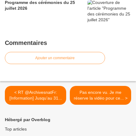
Programme des cérémonies du 25
juillet 2026
Commentaires
Ajouter un commentaire
< RT @ArchivesnatFr:
Pas encore vu. Je me
[Information] Jusqu’au 31...
réserve la vidéo pour ce... >
Hébergé par Overblog
Top articles