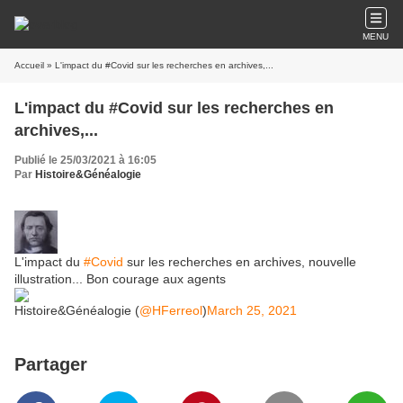
MENU
Accueil
» L'impact du #Covid sur les recherches en archives,...
L'impact du #Covid sur les recherches en
archives,...
Publié le 25/03/2021 à 16:05
Par
Histoire&Généalogie
L'impact du
#Covid
sur les recherches en archives, nouvelle
illustration... Bon courage aux agents
Histoire&Généalogie (
@HFerreol
)
March 25, 2021
Partager