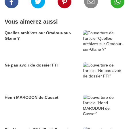
Vous aimerez aussi
Quelles archives sur Oradour-sur-
Glane ?
Ne pas avoir de dossier FFI
Henri MARODON de Cusset