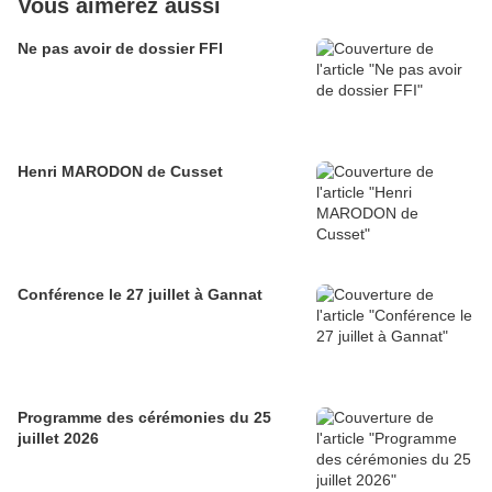
Vous aimerez aussi
Ne pas avoir de dossier FFI
Henri MARODON de Cusset
Conférence le 27 juillet à Gannat
Programme des cérémonies du 25
juillet 2026