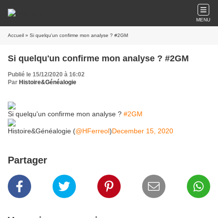
MENU
Accueil
» Si quelqu'un confirme mon analyse ? #2GM
Si quelqu'un confirme mon analyse ? #2GM
Publié le 15/12/2020 à 16:02
Par
Histoire&Généalogie
Si quelqu'un confirme mon analyse ?
#2GM
Histoire&Généalogie (
@HFerreol
)
December 15, 2020
Partager