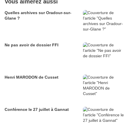
Vous aimerez aussi
Quelles archives sur Oradour-sur-
Glane ?
Ne pas avoir de dossier FFI
Henri MARODON de Cusset
Conférence le 27 juillet à Gannat