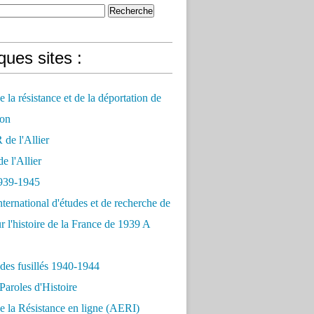
ues sites :
 la résistance et de la déportation de
on
e l'Allier
 l'Allier
939-1945
nternational d'études et de recherche de
r l'histoire de la France de 1939 A
des fusillés 1940-1944
Paroles d'Histoire
 la Résistance en ligne (AERI)