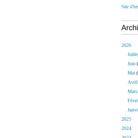
Site d'h
Arch
2026
Juille
Juin
(
Mai
(
Avril
Mars
Févri
Janvi
2025
2024
2023