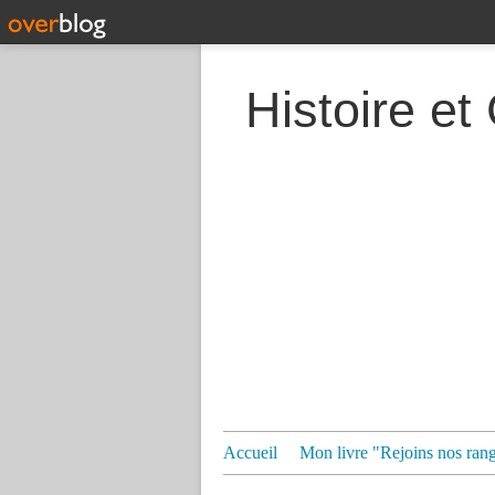
Histoire et
Accueil
Mon livre "Rejoins nos ran