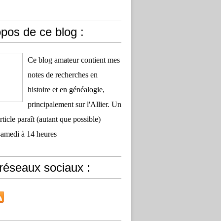
pos de ce blog :
Ce blog amateur contient mes
notes de recherches en
histoire et en généalogie,
principalement sur l'Allier. Un
ticle paraît (autant que possible)
samedi à 14 heures
réseaux sociaux :