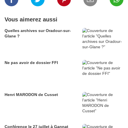
Vous aimerez aussi
Quelles archives sur Oradour-sur-
Glane ?
Ne pas avoir de dossier FFI
Henri MARODON de Cusset
Conférence le 27 juillet à Gannat