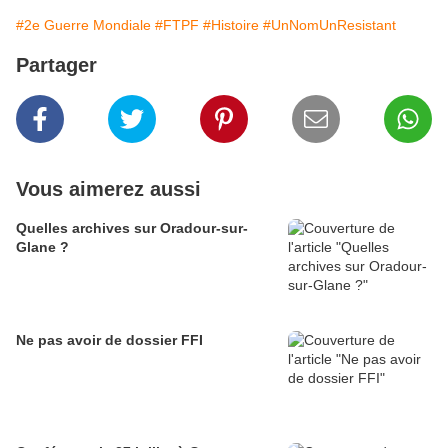
#2e Guerre Mondiale
#FTPF
#Histoire
#UnNomUnResistant
Partager
Vous aimerez aussi
Quelles archives sur Oradour-sur-
Glane ?
Ne pas avoir de dossier FFI