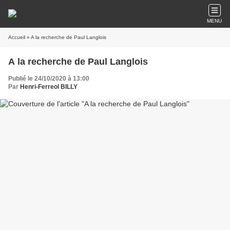
MENU
Accueil
» A la recherche de Paul Langlois
A la recherche de Paul Langlois
Publié le 24/10/2020 à 13:00
Par
Henri-Ferreol BILLY