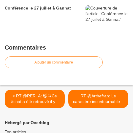
Conférence le 27 juillet à Gannat
Commentaires
Ajouter un commentaire
< RT @RER_A: 🐱🔍Ce
RT @Arthefran: Le
#chat a été retrouvé il y...
caractère incontournable...
>
Hébergé par Overblog
Top articles