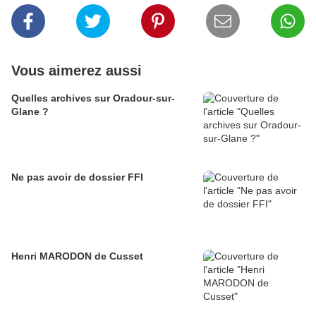
Vous aimerez aussi
Quelles archives sur Oradour-sur-
Glane ?
Ne pas avoir de dossier FFI
Henri MARODON de Cusset