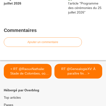
juillet 2026
Commentaires
Ajouter un commentaire
< RT @RaouxNathalie:
RT @GenealogieXV: À
Stade de Colombes, où
paraître fin... >
des...
Hébergé par Overblog
Top articles
Pages