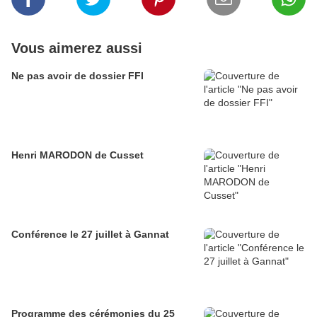
Vous aimerez aussi
Ne pas avoir de dossier FFI
Henri MARODON de Cusset
Conférence le 27 juillet à Gannat
Programme des cérémonies du 25