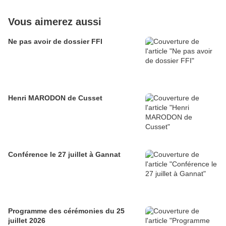
Vous aimerez aussi
Ne pas avoir de dossier FFI
Henri MARODON de Cusset
Conférence le 27 juillet à Gannat
Programme des cérémonies du 25
juillet 2026