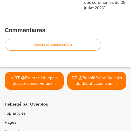
Commentaires
Ajouter un commentaire
< RT @Prueret: Un épais
RT @BenoitVaillot: Au sujet
dossier conservé aux...
du débat actuel sur... >
Hébergé par Overblog
Top articles
Pages