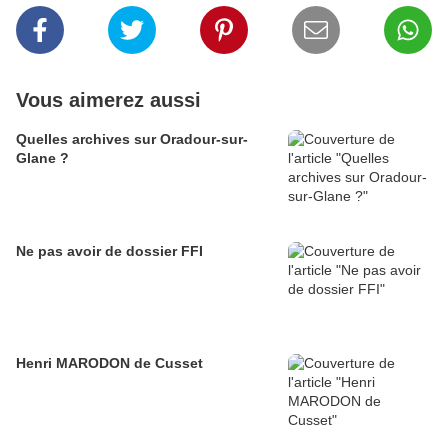
Vous aimerez aussi
Quelles archives sur Oradour-sur-
Glane ?
Ne pas avoir de dossier FFI
Henri MARODON de Cusset