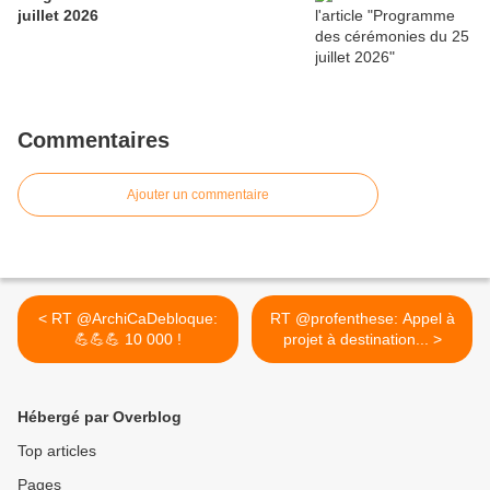
juillet 2026
Commentaires
Ajouter un commentaire
< RT @ArchiCaDebloque:
RT @profenthese: Appel à
💪💪💪 10 000 !
projet à destination... >
Hébergé par Overblog
Top articles
Pages