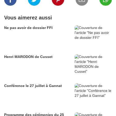
Vous aimerez aussi
Ne pas avoir de dossier FFI
Henri MARODON de Cusset
Conférence le 27 juillet à Gannat
Programme des cérémonies du 25