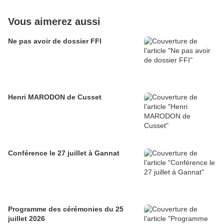
Vous aimerez aussi
Ne pas avoir de dossier FFI
Henri MARODON de Cusset
Conférence le 27 juillet à Gannat
Programme des cérémonies du 25
juillet 2026