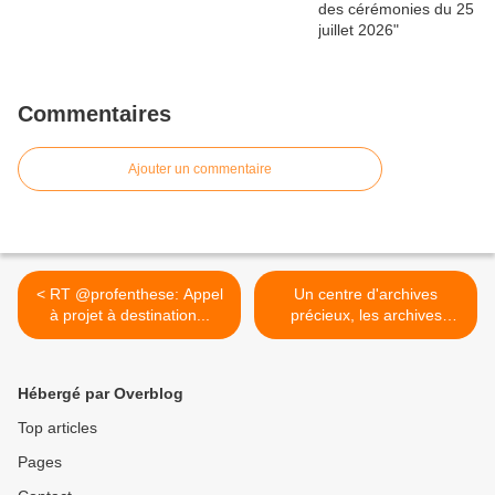
Commentaires
Ajouter un commentaire
< RT @profenthese: Appel
Un centre d'archives
à projet à destination...
précieux, les archives
nationales >
Hébergé par Overblog
Top articles
Pages