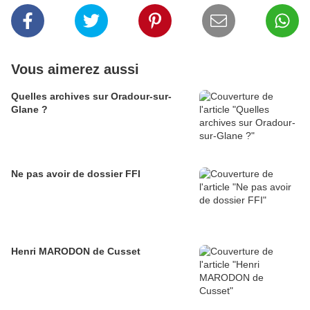
Vous aimerez aussi
Quelles archives sur Oradour-sur-
Glane ?
Ne pas avoir de dossier FFI
Henri MARODON de Cusset