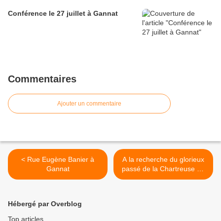
Conférence le 27 juillet à Gannat
Commentaires
Ajouter un commentaire
< Rue Eugène Banier à
A la recherche du glorieux
Gannat
passé de la Chartreuse de
Bonnefoy… >
Hébergé par Overblog
Top articles