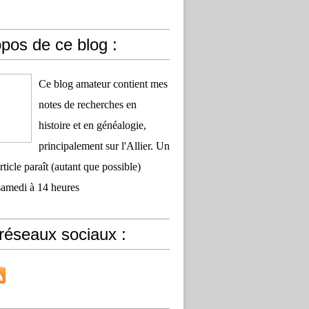
pos de ce blog :
Ce blog amateur contient mes
notes de recherches en
histoire et en généalogie,
principalement sur l'Allier. Un
ticle paraît (autant que possible)
samedi à 14 heures
réseaux sociaux :