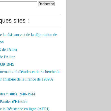
ues sites :
 la résistance et de la déportation de
on
e l'Allier
 l'Allier
939-1945
nternational d'études et de recherche de
r l'histoire de la France de 1939 A
des fusillés 1940-1944
Paroles d'Histoire
 la Résistance en ligne (AERI)