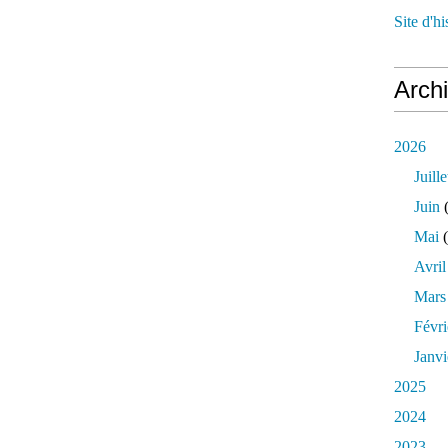
Site d'h
Arch
2026
Juille
Juin
(
Mai
(
Avril
Mars
Févri
Janvi
2025
2024
2023