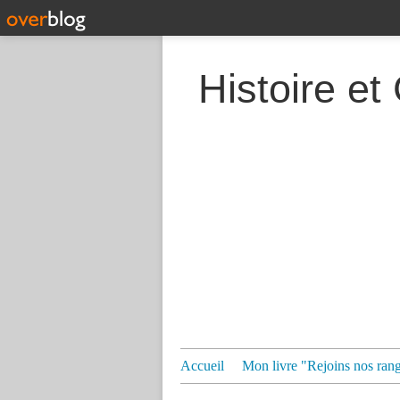
Histoire et
Accueil
Mon livre "Rejoins nos ran