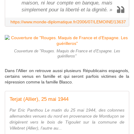
maison, ni leur compte en banque, mais
simplement pour la liberté et la dignité. »
https://www.monde-diplomatique.fr/2006/07/LEMOINE/13637
Couverture de "Rouges. Maquis de France et d’Espagne. Les
guérilleros"
Dans l'Allier on retrouve aussi plusieurs Républicains espagnols,
certains venus en famille et qui seront parfois victimes de la
répression comme la famille Blasco.
Terjat (Allier), 25 mai 1944
Par Eric Panthou Le matin du 25 mai 1944, des colonnes
allemandes venues du nord en provenance de Montluçon se
dirigèrent vers le bois de Tigoulet sur la commune de
Villebret (Allier), l'autre au...