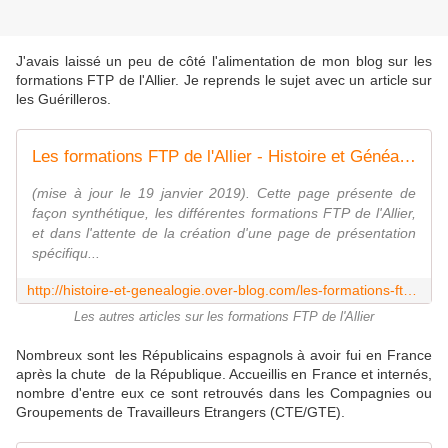
J'avais laissé un peu de côté l'alimentation de mon blog sur les
formations FTP de l'Allier. Je reprends le sujet avec un article sur
les Guérilleros.
Les formations FTP de l'Allier - Histoire et Généalogie
(mise à jour le 19 janvier 2019). Cette page présente de
façon synthétique, les différentes formations FTP de l'Allier,
et dans l'attente de la création d'une page de présentation
spécifiqu...
http://histoire-et-genealogie.over-blog.com/les-formations-ftp-de-l-allier.html
Les autres articles sur les formations FTP de l'Allier
Nombreux sont les Républicains espagnols à avoir fui en France
après la chute de la République. Accueillis en France et internés,
nombre d'entre eux ce sont retrouvés dans les Compagnies ou
Groupements de Travailleurs Etrangers (CTE/GTE).