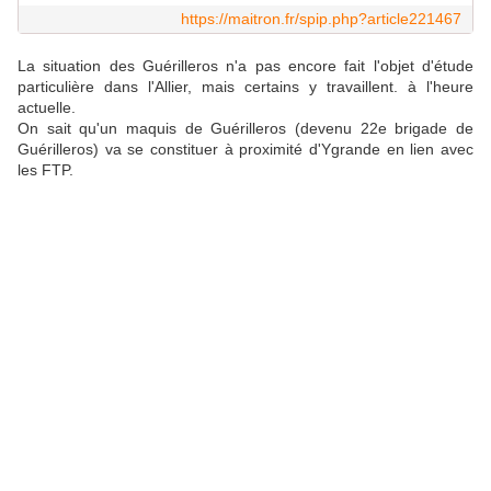
https://maitron.fr/spip.php?article221467
La situation des Guérilleros n'a pas encore fait l'objet d'étude
particulière dans l'Allier, mais certains y travaillent. à l'heure
actuelle.
On sait qu'un maquis de Guérilleros (devenu 22e brigade de
Guérilleros) va se constituer à proximité d'Ygrande en lien avec
les FTP.