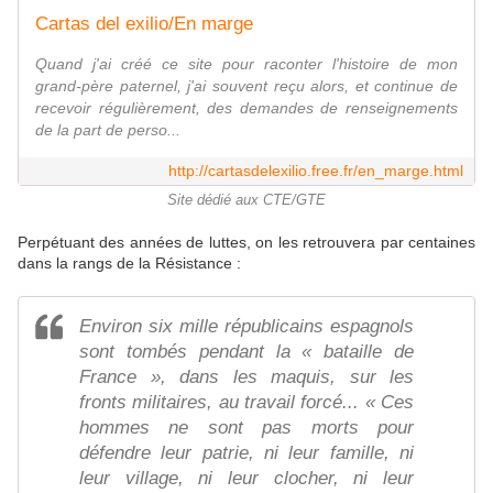
Cartas del exilio/En marge
Quand j'ai créé ce site pour raconter l'histoire de mon
grand-père paternel, j'ai souvent reçu alors, et continue de
recevoir régulièrement, des demandes de renseignements
de la part de perso...
http://cartasdelexilio.free.fr/en_marge.html
Site dédié aux CTE/GTE
Perpétuant des années de luttes, on les retrouvera par centaines
dans la rangs de la Résistance :
Environ six mille républicains espagnols
sont tombés pendant la « bataille de
France », dans les maquis, sur les
fronts militaires, au travail forcé... « Ces
hommes ne sont pas morts pour
défendre leur patrie, ni leur famille, ni
leur village, ni leur clocher, ni leur