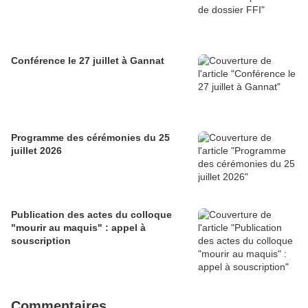
Conférence le 27 juillet à Gannat
Programme des cérémonies du 25
juillet 2026
Publication des actes du colloque
"mourir au maquis" : appel à
souscription
Commentaires