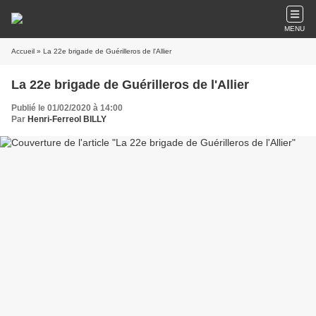
MENU
Accueil
» La 22e brigade de Guérilleros de l'Allier
La 22e brigade de Guérilleros de l'Allier
Publié le 01/02/2020 à 14:00
Par
Henri-Ferreol BILLY