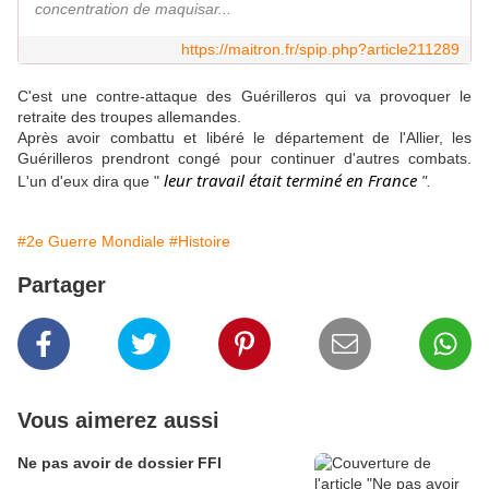
concentration de maquisar...
https://maitron.fr/spip.php?article211289
C'est une contre-attaque des Guérilleros qui va provoquer le
retraite des troupes allemandes.
Après avoir combattu et libéré le département de l'Allier, les
Guérilleros prendront congé pour continuer d'autres combats.
leur travail était terminé en France
L'un d'eux dira que "
".
#2e Guerre Mondiale
#Histoire
Partager
Vous aimerez aussi
Ne pas avoir de dossier FFI