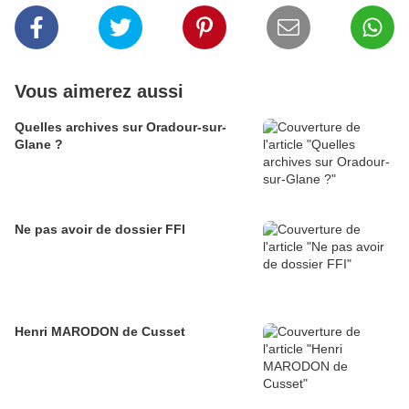
Vous aimerez aussi
Quelles archives sur Oradour-sur-
Glane ?
Ne pas avoir de dossier FFI
Henri MARODON de Cusset