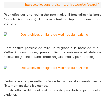
https://collections.arolsen-archives.org/en/search/
Pour effectuer une recherche nominative, il faut utiliser la barre
"search" (ci-dessous), le mieux étant de taper un nom et un
prénom.
Il est ensuite possible de faire un tri grâce à la barre de tri qui
s'offre à vous : nom, prénom, lieu de naissance et date de
naissance (affichée dans l'ordre anglais : mois / jour / année).
Certains noms permettent d'accéder à des documents liés à
l'internement dans les camps.
Le site offre visiblement tout un tas de possibilités qui restent à
exploiter.