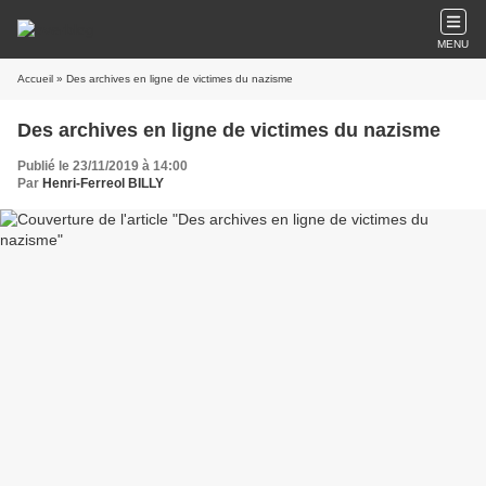
MENU
Accueil
» Des archives en ligne de victimes du nazisme
Des archives en ligne de victimes du nazisme
Publié le 23/11/2019 à 14:00
Par
Henri-Ferreol BILLY