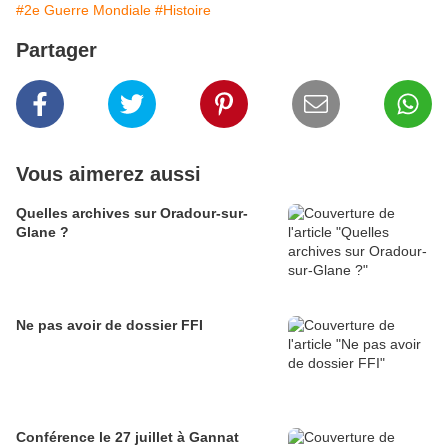
#2e Guerre Mondiale
#Histoire
Partager
Vous aimerez aussi
Quelles archives sur Oradour-sur-
Glane ?
Ne pas avoir de dossier FFI
Conférence le 27 juillet à Gannat