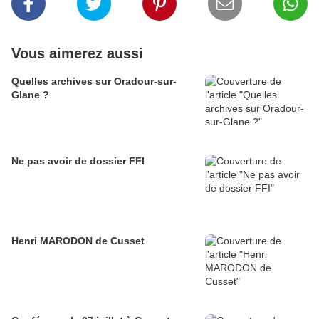
Vous aimerez aussi
Quelles archives sur Oradour-sur-
Glane ?
Ne pas avoir de dossier FFI
Henri MARODON de Cusset