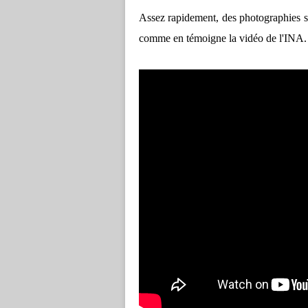
Assez rapidement, des photographies se
comme en témoigne la vidéo de l'INA.