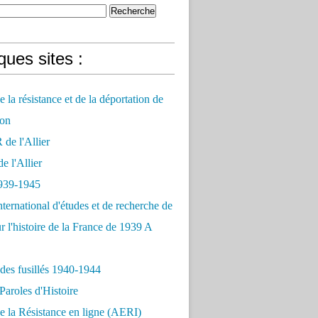
ues sites :
 la résistance et de la déportation de
on
e l'Allier
 l'Allier
939-1945
nternational d'études et de recherche de
r l'histoire de la France de 1939 A
des fusillés 1940-1944
Paroles d'Histoire
 la Résistance en ligne (AERI)