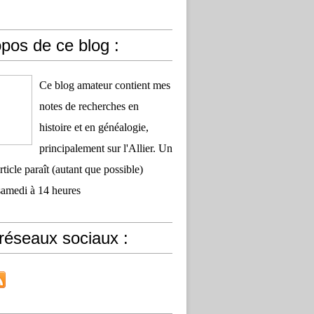
pos de ce blog :
Ce blog amateur contient mes
notes de recherches en
histoire et en généalogie,
principalement sur l'Allier. Un
ticle paraît (autant que possible)
samedi à 14 heures
réseaux sociaux :