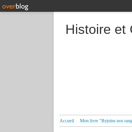
Histoire et
Accueil
Mon livre "Rejoins nos ran