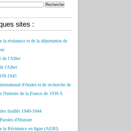
ues sites :
 la résistance et de la déportation de
on
e l'Allier
 l'Allier
939-1945
nternational d'études et de recherche de
r l'histoire de la France de 1939 A
des fusillés 1940-1944
Paroles d'Histoire
 la Résistance en ligne (AERI)