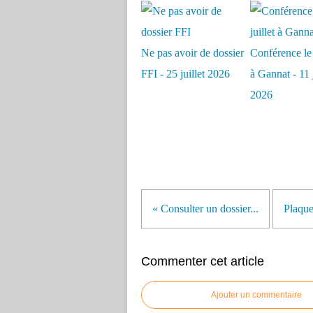
Ne pas avoir de dossier
Conférence le 
FFI - 25 juillet 2026
à Gannat - 11 j
2026
« Consulter un dossier...
Plaque
Commenter cet article
Ajouter un commentaire