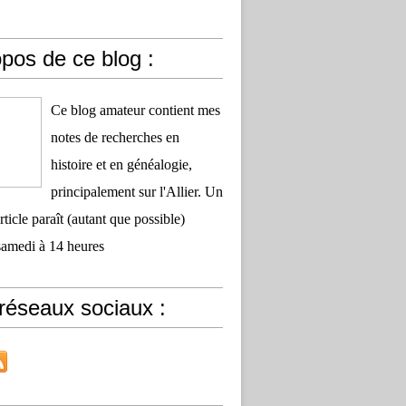
pos de ce blog :
Ce blog amateur contient mes
notes de recherches en
histoire et en généalogie,
principalement sur l'Allier. Un
ticle paraît (autant que possible)
samedi à 14 heures
réseaux sociaux :