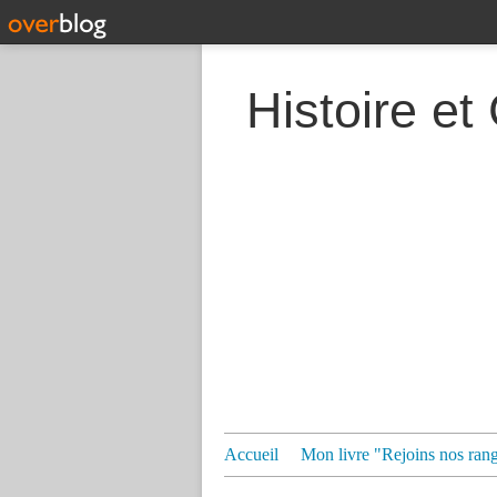
Histoire et
Accueil
Mon livre "Rejoins nos ran