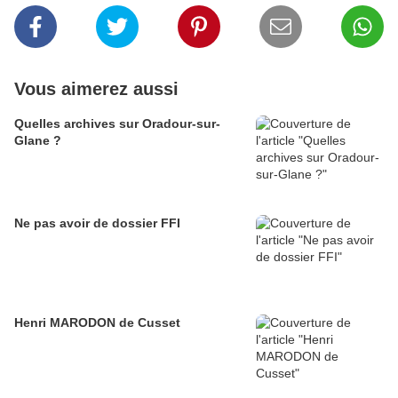
Vous aimerez aussi
Quelles archives sur Oradour-sur-
Glane ?
Ne pas avoir de dossier FFI
Henri MARODON de Cusset