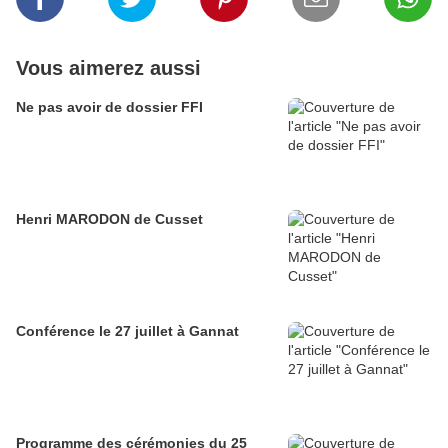
Vous aimerez aussi
Ne pas avoir de dossier FFI
Henri MARODON de Cusset
Conférence le 27 juillet à Gannat
Programme des cérémonies du 25