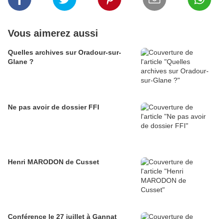
Vous aimerez aussi
Quelles archives sur Oradour-sur-
Glane ?
Ne pas avoir de dossier FFI
Henri MARODON de Cusset
Conférence le 27 juillet à Gannat