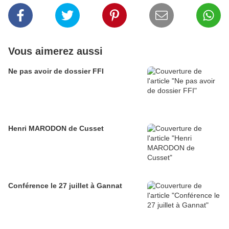
Vous aimerez aussi
Ne pas avoir de dossier FFI
Henri MARODON de Cusset
Conférence le 27 juillet à Gannat