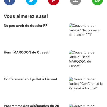
Vous aimerez aussi
Ne pas avoir de dossier FFI
Henri MARODON de Cusset
Conférence le 27 juillet à Gannat
Programme des cérémonies du 25