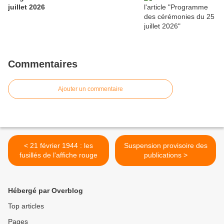
juillet 2026
Commentaires
Ajouter un commentaire
< 21 février 1944 : les
Suspension provisoire des
fusillés de l'affiche rouge
publications >
Hébergé par Overblog
Top articles
Pages