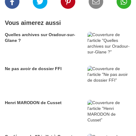
Vous aimerez aussi
Quelles archives sur Oradour-sur-
Glane ?
Ne pas avoir de dossier FFI
Henri MARODON de Cusset