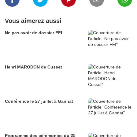
Vous aimerez aussi
Ne pas avoir de dossier FFI
Henri MARODON de Cusset
Conférence le 27 juillet à Gannat
Programme des cérémonies du 25