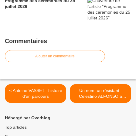
Programme des cérémonies du 25
juillet 2026
Commentaires
Ajouter un commentaire
< Antoine VASSET : histoire
Un nom, un résistant :
d'un parcours
Célestino ALFONSO à
Paris-13e >
Hébergé par Overblog
Top articles