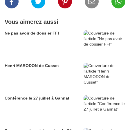
Vous aimerez aussi
Ne pas avoir de dossier FFI
Henri MARODON de Cusset
Conférence le 27 juillet à Gannat