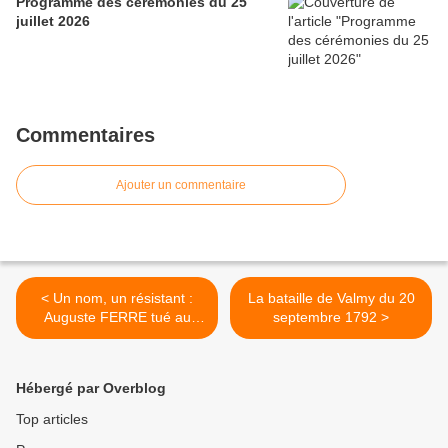
Programme des cérémonies du 25
juillet 2026
Commentaires
Ajouter un commentaire
< Un nom, un résistant :
La bataille de Valmy du 20
Auguste FERRE tué au
septembre 1792 >
maquis slovaque
Hébergé par Overblog
Top articles