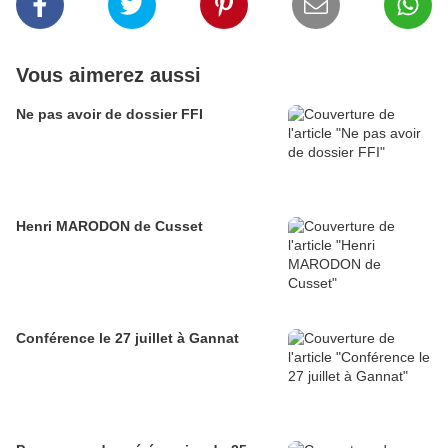
Vous aimerez aussi
Ne pas avoir de dossier FFI
Henri MARODON de Cusset
Conférence le 27 juillet à Gannat