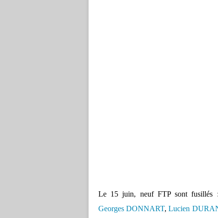
Le 15 juin, neuf FTP sont fusillés
Georges DONNART
,
Lucien DURA