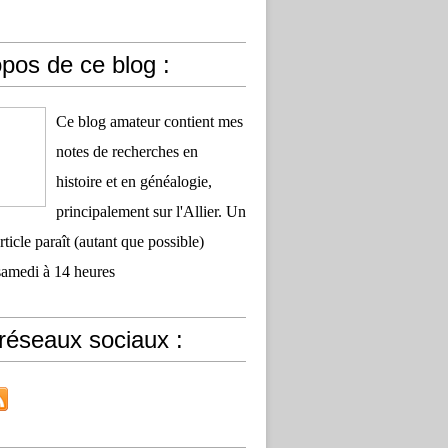
pos de ce blog :
Ce blog amateur contient mes
notes de recherches en
histoire et en généalogie,
principalement sur l'Allier. Un
ticle paraît (autant que possible)
samedi à 14 heures
réseaux sociaux :