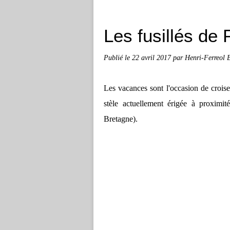
Les fusillés de 
Publié le
22 avril 2017
par Henri-Ferreol
Les vacances sont l'occasion de croiser
stèle actuellement érigée à proxim
Bretagne).