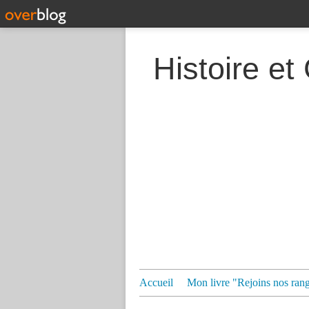
Histoire et
Accueil
Mon livre "Rejoins nos ran