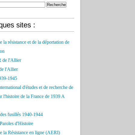
ues sites :
 la résistance et de la déportation de
on
e l'Allier
 l'Allier
939-1945
nternational d'études et de recherche de
r l'histoire de la France de 1939 A
des fusillés 1940-1944
Paroles d'Histoire
 la Résistance en ligne (AERI)