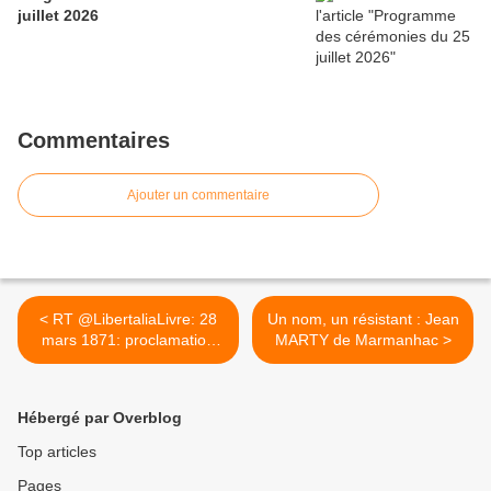
juillet 2026
Commentaires
Ajouter un commentaire
< RT @LibertaliaLivre: 28
Un nom, un résistant : Jean
mars 1871: proclamation
MARTY de Marmanhac >
de...
Hébergé par Overblog
Top articles
Pages