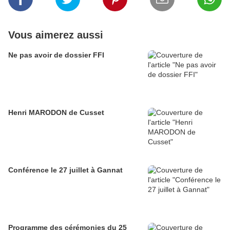
Vous aimerez aussi
Ne pas avoir de dossier FFI
Henri MARODON de Cusset
Conférence le 27 juillet à Gannat
Programme des cérémonies du 25