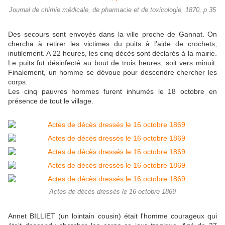
Journal de chimie médicale, de pharmacie et de toxicologie, 1870, p 35
Des secours sont envoyés dans la ville proche de Gannat. On
chercha à retirer les victimes du puits à l'aide de crochets,
inutilement. A 22 heures, les cinq décès sont déclarés à la mairie.
Le puits fut désinfecté au bout de trois heures, soit vers minuit.
Finalement, un homme se dévoue pour descendre chercher les
corps.
Les cinq pauvres hommes furent inhumés le 18 octobre en
présence de tout le village.
Actes de décès dressés le 16 octobre 1869
Annet BILLIET (un lointain cousin) était l'homme courageux qui