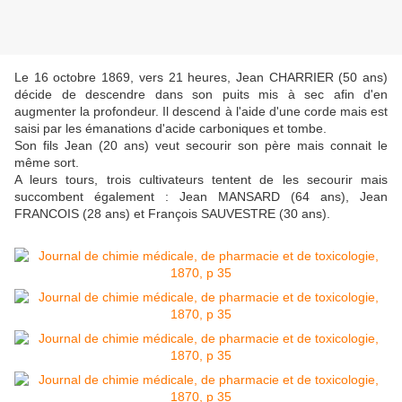
Le 16 octobre 1869, vers 21 heures, Jean CHARRIER (50 ans)
décide de descendre dans son puits mis à sec afin d'en
augmenter la profondeur. Il descend à l'aide d'une corde mais est
saisi par les émanations d'acide carboniques et tombe.
Son fils Jean (20 ans) veut secourir son père mais connait le
même sort.
A leurs tours, trois cultivateurs tentent de les secourir mais
succombent également : Jean MANSARD (64 ans), Jean
FRANCOIS (28 ans) et François SAUVESTRE (30 ans).