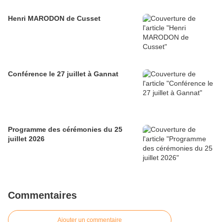
Henri MARODON de Cusset
Conférence le 27 juillet à Gannat
Programme des cérémonies du 25
juillet 2026
Commentaires
Ajouter un commentaire