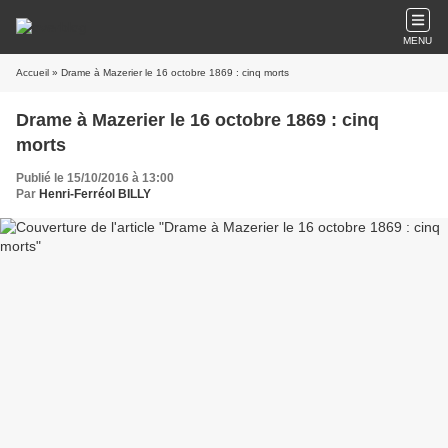
MENU
Accueil
» Drame à Mazerier le 16 octobre 1869 : cinq morts
Drame à Mazerier le 16 octobre 1869 : cinq
morts
Publié le 15/10/2016 à 13:00
Par
Henri-Ferréol BILLY