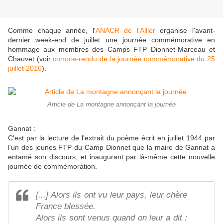
Comme chaque année, l'
ANACR de l'Allier
organise l'avant-
dernier week-end de juillet une journée commémorative en
hommage aux membres des Camps FTP Dionnet-Marceau et
Chauvet (voir
compte-rendu de la journée commémorative du 25
juillet 2016
).
Article de La montagne annonçant la journée
Gannat :
C'est par la lecture de l'extrait du poème écrit en juillet 1944 par
l'un des jeunes FTP du Camp Dionnet que la maire de Gannat a
entamé son discours, et inaugurant par là-même cette nouvelle
journée de commémoration.
[...] Alors ils ont vu leur pays, leur chère
France blessée.
Alors ils sont venus quand on leur a dit :