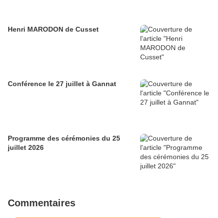
Henri MARODON de Cusset
Conférence le 27 juillet à Gannat
Programme des cérémonies du 25
juillet 2026
Commentaires