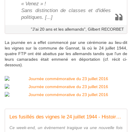
« Venez » !
Sans distinction de classes et d'idées
politiques. [...]
"J'ai 20 ans et les allemands", Gilbert RECORBET
La journée en a effet commencé par une cérémonie au lieu-dit
les vignes sur la commune de Gannat, là où le 24 juillet 1944,
quatre FTP ont été abattus par les allemands tandis que l'un de
leurs camarades était emmené en déportation (cf. récit ci-
dessous).
Les fusillés des vignes le 24 juillet 1944 - Histoire et Généalogie
Ce week-end, un évènement tragique va une nouvelle fois