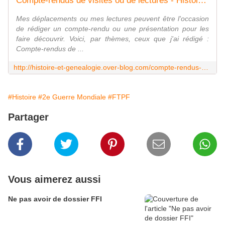
Compte-rendus de visites ou de lectures - Histoire et Généalogie
Mes déplacements ou mes lectures peuvent être l'occasion
de rédiger un compte-rendu ou une présentation pour les
faire découvrir. Voici, par thèmes, ceux que j'ai rédigé :
Compte-rendus de ...
http://histoire-et-genealogie.over-blog.com/compte-rendus-visites
#Histoire
#2e Guerre Mondiale
#FTPF
Partager
Vous aimerez aussi
Ne pas avoir de dossier FFI