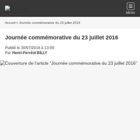
MENU
Accueil
» Journée commémorative du 23 juillet 2016
Journée commémorative du 23 juillet 2016
Publié le 30/07/2016 à 13:00
Par
Henri-Ferréol BILLY