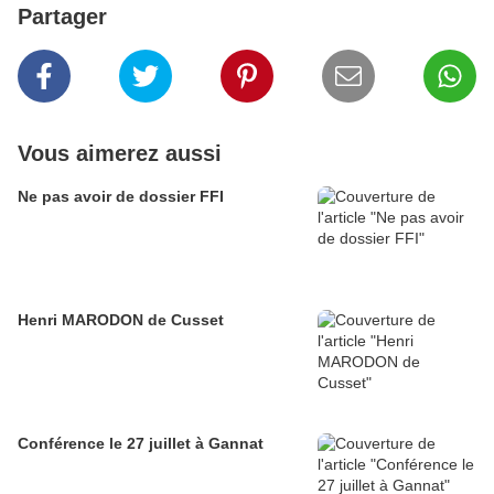
Partager
Vous aimerez aussi
Ne pas avoir de dossier FFI
Henri MARODON de Cusset
Conférence le 27 juillet à Gannat