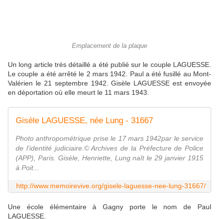
Emplacement de la plaque
Un long article très détaillé a été publié sur le couple LAGUESSE.
Le couple a été arrêté le 2 mars 1942. Paul a été fusillé au Mont-
Valérien
le 21 septembre 1942. Gisèle LAGUESSE est envoyée
en déportation où elle meurt le 11 mars 1943.
Gisèle LAGUESSE, née Lung - 31667
Photo anthropométrique prise le 17 mars 1942par le service
de l'identité judiciaire.© Archives de la Préfecture de Police
(APP), Paris. Gisèle, Henriette, Lung naît le 29 janvier 1915
à Poit...
http://www.memoirevive.org/gisele-laguesse-nee-lung-31667/
Une école élémentaire à Gagny porte le nom de Paul
LAGUESSE.