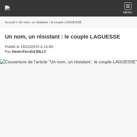
MENU
Accueil
» Un nom, un résistant : le couple LAGUESSE
Un nom, un résistant : le couple LAGUESSE
Publié le 19/12/2015 à 14:00
Par
Henri-Ferréol BILLY