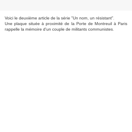
Voici le deuxième article de la série "Un nom, un résistant".
Une plaque située à proximité de la Porte de Montreuil à Paris
rappelle la mémoire d'un couple de militants communistes.