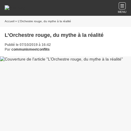
MENU
Accueil
» L’Orchestre rouge, du mythe à la réalité
L’Orchestre rouge, du mythe à la réalité
Publié le 07/10/2019 à 16:42
Par
communismeetconflits