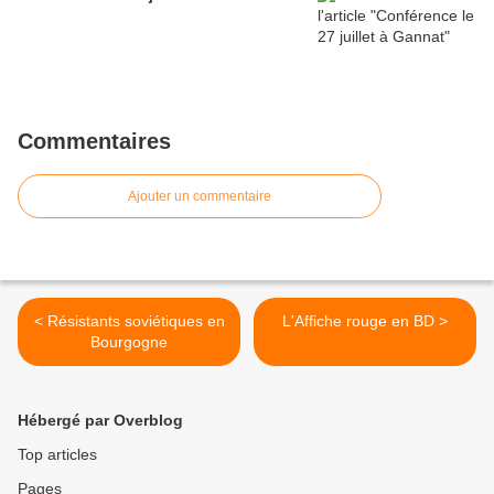
Commentaires
Ajouter un commentaire
< Résistants soviétiques en
L'Affiche rouge en BD >
Bourgogne
Hébergé par Overblog
Top articles
Pages