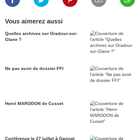
Vous aimerez aussi
Quelles archives sur Oradour-sur-
Glane ?
Ne pas avoir de dossier FFI
Henri MARODON de Cusset
Conférence le 27 juillet à Gannat