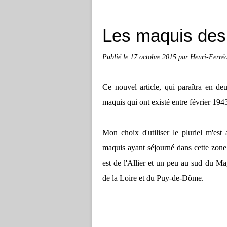
Les maquis des 
Publié le
17 octobre 2015
par Henri-Ferré
Ce nouvel article, qui paraîtra en de
maquis qui ont existé entre février 1943
Mon choix d'utiliser le pluriel m'est 
maquis ayant séjourné dans cette zone
est de l'Allier et un peu au sud du Ma
de la Loire et du Puy-de-Dôme.