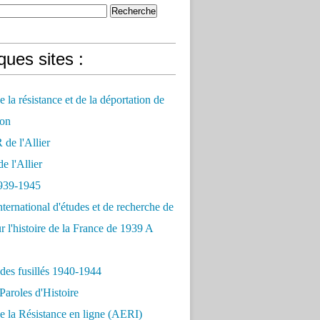
ues sites :
 la résistance et de la déportation de
on
e l'Allier
 l'Allier
939-1945
nternational d'études et de recherche de
r l'histoire de la France de 1939 A
des fusillés 1940-1944
Paroles d'Histoire
 la Résistance en ligne (AERI)