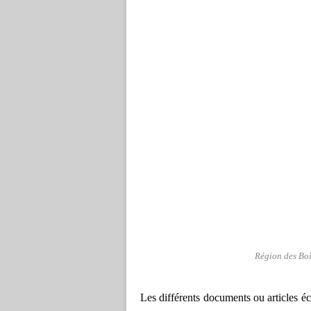
Région des Bo
Les différents documents ou articles écr