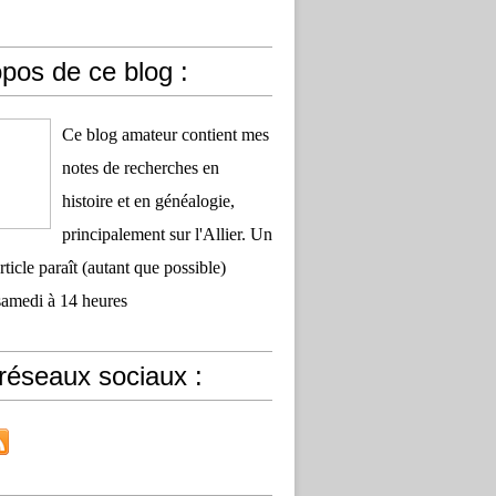
pos de ce blog :
Ce blog amateur contient mes
notes de recherches en
histoire et en généalogie,
principalement sur l'Allier. Un
ticle paraît (autant que possible)
samedi à 14 heures
réseaux sociaux :