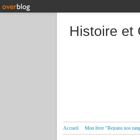
Histoire et
Accueil
Mon livre "Rejoins nos ran