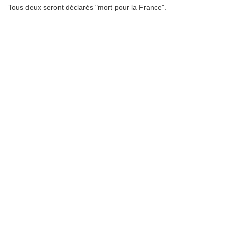
Tous deux seront déclarés "mort pour la France".