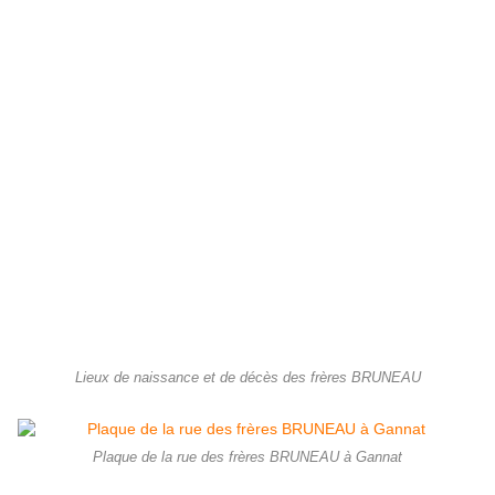
Lieux de naissance et de décès des frères BRUNEAU
Plaque de la rue des frères BRUNEAU à Gannat