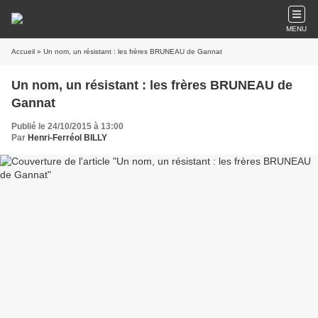
MENU
Accueil
» Un nom, un résistant : les frères BRUNEAU de Gannat
Un nom, un résistant : les frères BRUNEAU de
Gannat
Publié le 24/10/2015 à 13:00
Par
Henri-Ferréol BILLY