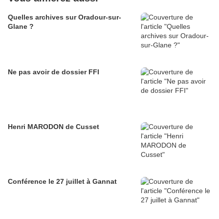
Quelles archives sur Oradour-sur-
Glane ?
Ne pas avoir de dossier FFI
Henri MARODON de Cusset
Conférence le 27 juillet à Gannat