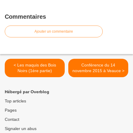
Commentaires
Ajouter un commentaire
< Les maquis des Bois
Conférence du 14
Noirs (1ère partie)
novembre 2015 à Veauce >
Hébergé par Overblog
Top articles
Pages
Contact
Signaler un abus