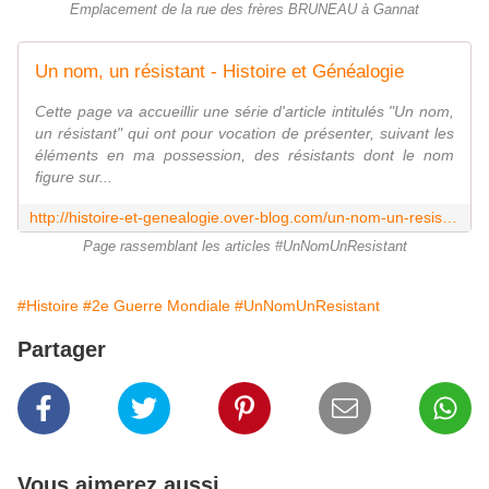
Emplacement de la rue des frères BRUNEAU à Gannat
Un nom, un résistant - Histoire et Généalogie
Cette page va accueillir une série d'article intitulés "Un nom,
un résistant" qui ont pour vocation de présenter, suivant les
éléments en ma possession, des résistants dont le nom
figure sur...
http://histoire-et-genealogie.over-blog.com/un-nom-un-resistant.html
Page rassemblant les articles #UnNomUnResistant
#Histoire
#2e Guerre Mondiale
#UnNomUnResistant
Partager
Vous aimerez aussi