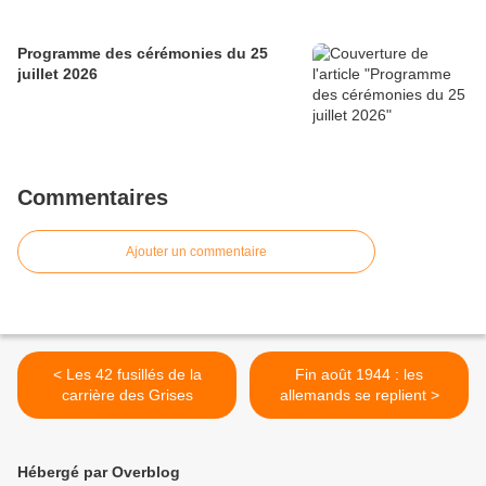
Programme des cérémonies du 25
juillet 2026
Commentaires
Ajouter un commentaire
< Les 42 fusillés de la
Fin août 1944 : les
carrière des Grises
allemands se replient >
Hébergé par Overblog