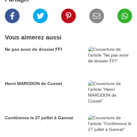
Vous aimerez aussi
Ne pas avoir de dossier FFI
Henri MARODON de Cusset
Conférence le 27 juillet à Gannat