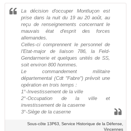
La décision d'occuper Montluçon est
prise dans la nuit du 19 au 20 août, au
reçu de renseignements concernant le
mauvais état d'esprit des forces
allemandes.
Celles-ci comprennent le personnel de
l'Etat-major de liaison 786, la Feld-
Gendarmerie et quelques unités de SS,
soit environ 800 hommes.
Le commandement militaire
départemental (Cdt "Fabre") prévoit une
opération en trois temps :
1°-Investissement de la ville
2°-Occupation de la ville et
investissement de la caserne
3°-Siège de la caserne
Sous-côte 13P63, Service Historique de la Défense,
Vincennes