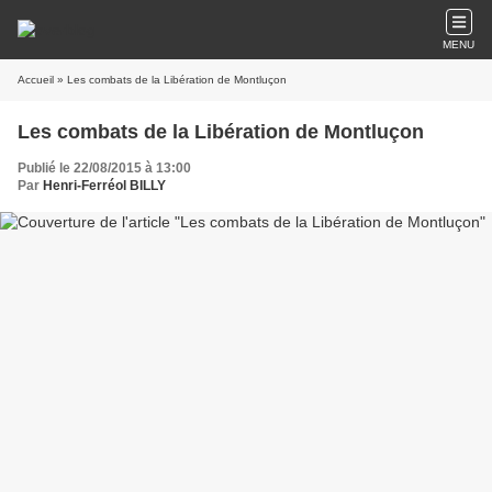
MENU
Accueil
» Les combats de la Libération de Montluçon
Les combats de la Libération de Montluçon
Publié le 22/08/2015 à 13:00
Par
Henri-Ferréol BILLY