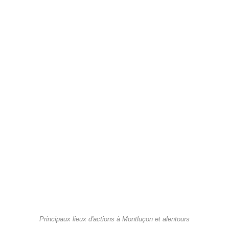
Principaux lieux d'actions à Montluçon et alentours