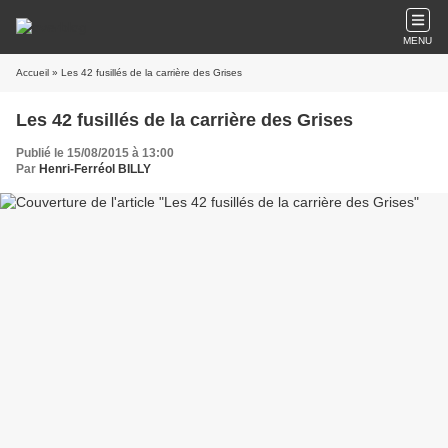
MENU
Accueil
» Les 42 fusillés de la carrière des Grises
Les 42 fusillés de la carrière des Grises
Publié le 15/08/2015 à 13:00
Par
Henri-Ferréol BILLY