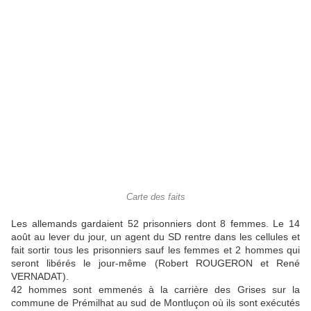
Carte des faits
Les allemands gardaient 52 prisonniers dont 8 femmes. Le 14
août au lever du jour, un agent du SD rentre dans les cellules et
fait sortir tous les prisonniers sauf les femmes et 2 hommes qui
seront libérés le jour-même (Robert ROUGERON et René
VERNADAT).
42 hommes sont emmenés à la carrière des Grises sur la
commune de Prémilhat au sud de Montluçon où ils sont exécutés