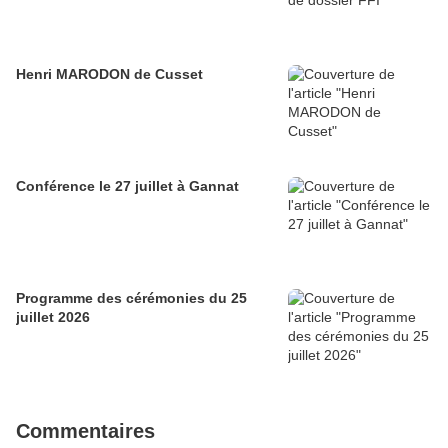
Henri MARODON de Cusset
Conférence le 27 juillet à Gannat
Programme des cérémonies du 25
juillet 2026
Commentaires