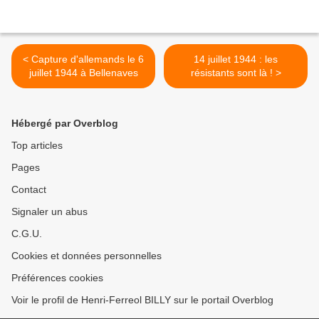
< Capture d'allemands le 6
14 juillet 1944 : les
juillet 1944 à Bellenaves
résistants sont là ! >
Hébergé par Overblog
Top articles
Pages
Contact
Signaler un abus
C.G.U.
Cookies et données personnelles
Préférences cookies
Voir le profil de Henri-Ferreol BILLY sur le portail Overblog