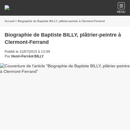
MENU
Accueil
» Biographie de Baptiste BILLY, plâtrier-peintre à Clermont-Ferrand
Biographie de Baptiste BILLY, plâtrier-peintre à
Clermont-Ferrand
Publié le 11/07/2015 à 13:00
Par
Henri-Ferréol BILLY