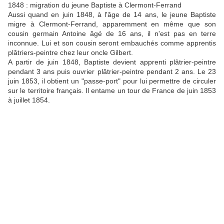
1848 : migration du jeune Baptiste à Clermont-Ferrand
Aussi quand en juin 1848, à l'âge de 14 ans, le jeune Baptiste
migre à Clermont-Ferrand, apparemment en même que son
cousin germain Antoine âgé de 16 ans, il n'est pas en terre
inconnue.
Lui et son cousin seront embauchés comme apprentis
plâtriers-peintre chez leur oncle Gilbert.
A partir de juin 1848, Baptiste devient apprenti plâtrier-peintre
pendant 3 ans puis ouvrier plâtrier-peintre pendant 2 ans. Le 23
juin 1853, il obtient un "passe-port" pour lui permettre de circuler
sur le territoire français. Il entame un tour de France de juin 1853
à juillet 1854.