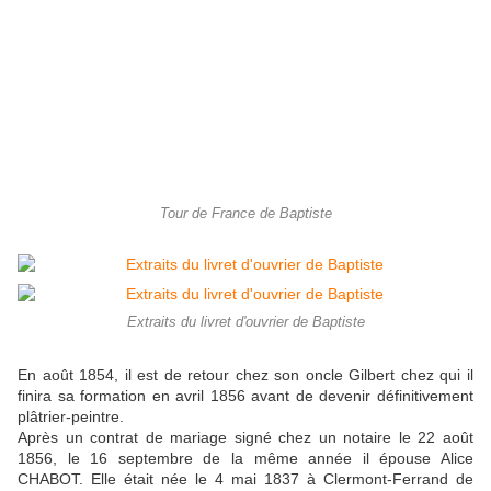
Tour de France de Baptiste
Extraits du livret d'ouvrier de Baptiste
En août 1854, il est de retour chez son oncle Gilbert chez qui il
finira sa formation en avril 1856 avant de devenir définitivement
plâtrier-peintre.
Après un contrat de mariage signé chez un notaire le 22 août
1856, le 16 septembre de la même année il épouse Alice
CHABOT. Elle était née le 4 mai 1837 à Clermont-Ferrand de