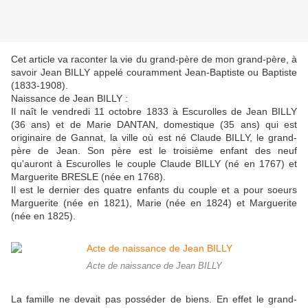
Cet article va raconter la vie du grand-père de mon grand-père, à
savoir Jean BILLY appelé couramment Jean-Baptiste ou Baptiste
(1833-1908).
Naissance de Jean BILLY :
Il naît le vendredi 11 octobre 1833 à Escurolles de Jean BILLY
(36 ans) et de Marie DANTAN, domestique (35 ans) qui est
originaire de Gannat, la ville où est né Claude BILLY, le grand-
père de Jean. Son père est
le troisième enfant des neuf
qu'auront à Escurolles le couple Claude BILLY (né en 1767) et
Marguerite BRESLE (née en 1768).
Il est le dernier des quatre enfants du couple et a pour soeurs
Marguerite (née en 1821), Marie (née en 1824) et Marguerite
(née en 1825).
Acte de naissance de Jean BILLY
La famille ne devait pas posséder de biens. En effet le grand-