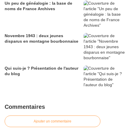
Un peu de généalogie : la base de
noms de France Archives
Novembre 1943 : deux jeunes
disparus en montagne bourbonnaise
Qui suis-je ? Présentation de l'auteur
du blog
Commentaires
Ajouter un commentaire