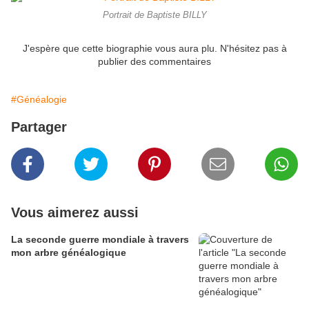
Portrait de Baptiste BILLY
J'espère que cette biographie vous aura plu. N'hésitez pas à
publier des commentaires
#Généalogie
Partager
Vous aimerez aussi
La seconde guerre mondiale à travers
mon arbre généalogique