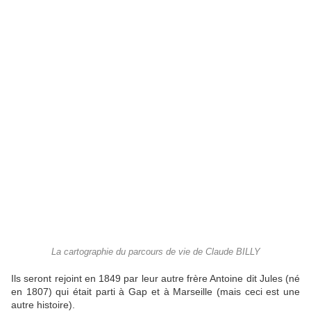
La cartographie du parcours de vie de Claude BILLY
Ils seront rejoint en 1849 par leur autre frère Antoine dit Jules (né
en 1807) qui était parti à Gap et à Marseille (mais ceci est une
autre histoire).